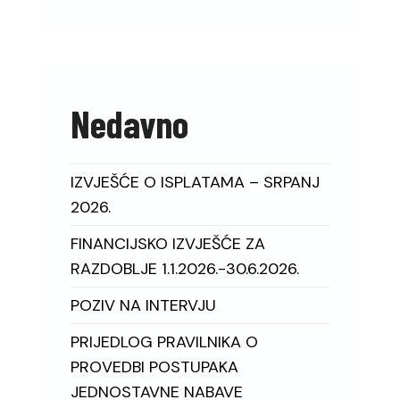
Nedavno
IZVJEŠĆE O ISPLATAMA – SRPANJ
2026.
FINANCIJSKO IZVJEŠĆE ZA
RAZDOBLJE 1.1.2026.-30.6.2026.
POZIV NA INTERVJU
PRIJEDLOG PRAVILNIKA O
PROVEDBI POSTUPAKA
JEDNOSTAVNE NABAVE