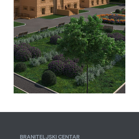
BRANITELJSKI CENTAR