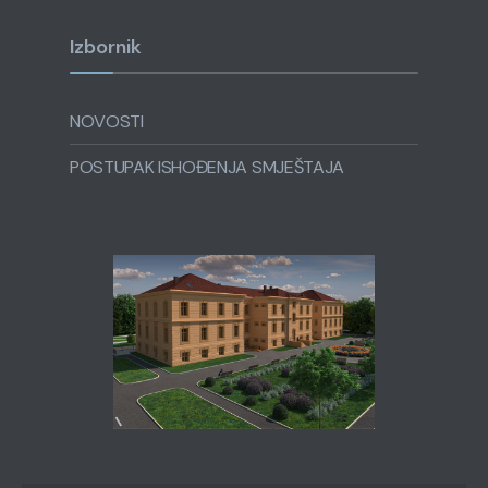
Izbornik
NOVOSTI
POSTUPAK ISHOĐENJA SMJEŠTAJA