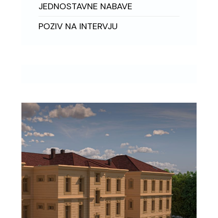
JEDNOSTAVNE NABAVE
POZIV NA INTERVJU