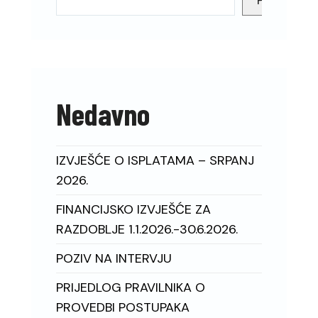
Pretraga
Nedavno
IZVJEŠĆE O ISPLATAMA – SRPANJ
2026.
FINANCIJSKO IZVJEŠĆE ZA
RAZDOBLJE 1.1.2026.-30.6.2026.
POZIV NA INTERVJU
PRIJEDLOG PRAVILNIKA O
PROVEDBI POSTUPAKA