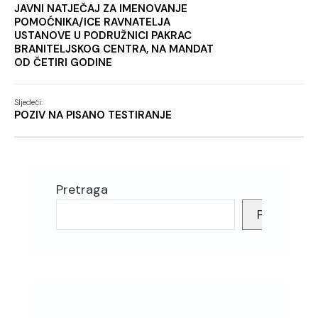
JAVNI NATJEČAJ ZA IMENOVANJE
POMOĆNIKA/ICE RAVNATELJA
USTANOVE U PODRUŽNICI PAKRAC
BRANITELJSKOG CENTRA, NA MANDAT
OD ČETIRI GODINE
Sljedeći:
POZIV NA PISANO TESTIRANJE
Pretraga
Pretraga