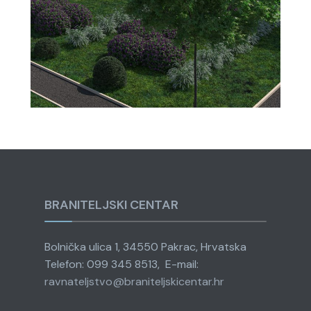
BRANITELJSKI CENTAR
Bolnička ulica 1, 34550 Pakrac, Hrvatska
Telefon: 099 345 8513, E-mail:
ravnateljstvo@
braniteljskicentar.hr