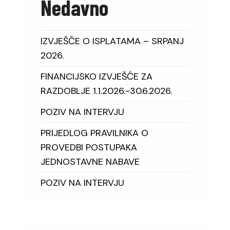
Nedavno
IZVJEŠĆE O ISPLATAMA – SRPANJ
2026.
FINANCIJSKO IZVJEŠĆE ZA
RAZDOBLJE 1.1.2026.-30.6.2026.
POZIV NA INTERVJU
PRIJEDLOG PRAVILNIKA O
PROVEDBI POSTUPAKA
JEDNOSTAVNE NABAVE
POZIV NA INTERVJU