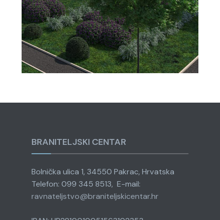
BRANITELJSKI CENTAR
Bolnička ulica 1, 34550 Pakrac, Hrvatska
Telefon: 099 345 8513, E-mail:
ravnateljstvo@
braniteljskicentar.hr