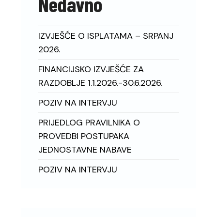
Nedavno
IZVJEŠĆE O ISPLATAMA – SRPANJ
2026.
FINANCIJSKO IZVJEŠĆE ZA
RAZDOBLJE 1.1.2026.-30.6.2026.
POZIV NA INTERVJU
PRIJEDLOG PRAVILNIKA O
PROVEDBI POSTUPAKA
JEDNOSTAVNE NABAVE
POZIV NA INTERVJU