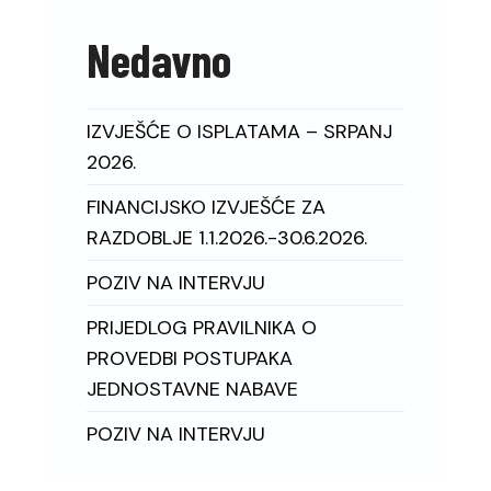
Nedavno
IZVJEŠĆE O ISPLATAMA – SRPANJ
2026.
FINANCIJSKO IZVJEŠĆE ZA
RAZDOBLJE 1.1.2026.-30.6.2026.
POZIV NA INTERVJU
PRIJEDLOG PRAVILNIKA O
PROVEDBI POSTUPAKA
JEDNOSTAVNE NABAVE
POZIV NA INTERVJU