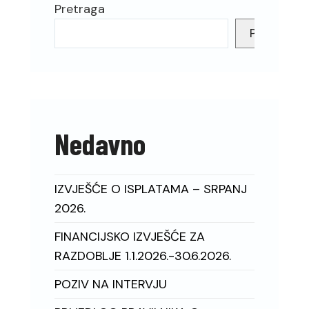
Pretraga
Pretraga
Nedavno
IZVJEŠĆE O ISPLATAMA – SRPANJ
2026.
FINANCIJSKO IZVJEŠĆE ZA
RAZDOBLJE 1.1.2026.-30.6.2026.
POZIV NA INTERVJU