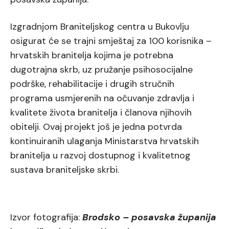
Izgradnjom Braniteljskog centra u Bukovlju
osigurat će se trajni smještaj za 100 korisnika –
hrvatskih branitelja kojima je potrebna
dugotrajna skrb, uz pružanje psihosocijalne
podrške, rehabilitacije i drugih stručnih
programa usmjerenih na očuvanje zdravlja i
kvalitete života branitelja i članova njihovih
obitelji. Ovaj projekt još je jedna potvrda
kontinuiranih ulaganja Ministarstva hrvatskih
branitelja u razvoj dostupnog i kvalitetnog
sustava braniteljske skrbi.
Izvor fotografija:
Brodsko – posavska županija