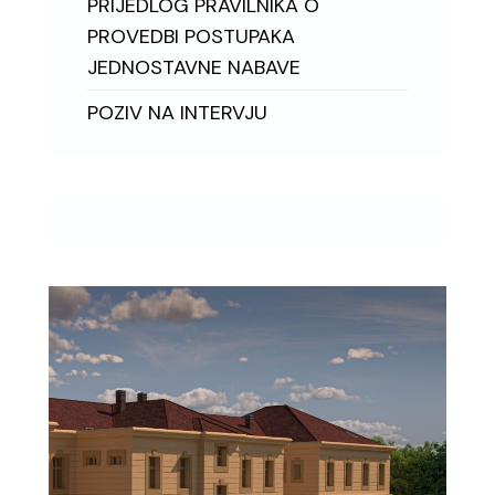
PRIJEDLOG PRAVILNIKA O
PROVEDBI POSTUPAKA
JEDNOSTAVNE NABAVE
POZIV NA INTERVJU