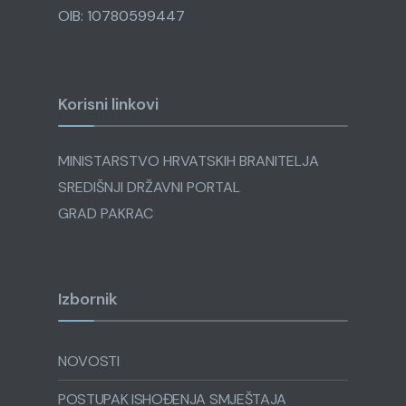
OIB: 10780599447
Korisni linkovi
MINISTARSTVO HRVATSKIH BRANITELJA
SREDIŠNJI DRŽAVNI PORTAL
GRAD PAKRAC
Izbornik
NOVOSTI
POSTUPAK ISHOĐENJA SMJEŠTAJA