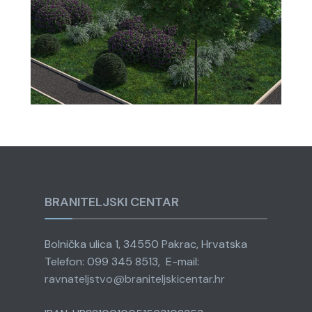
BRANITELJSKI CENTAR
Bolnička ulica 1, 34550 Pakrac, Hrvatska
Telefon: 099 345 8513, E-mail:
ravnateljstvo@
braniteljskicentar.hr