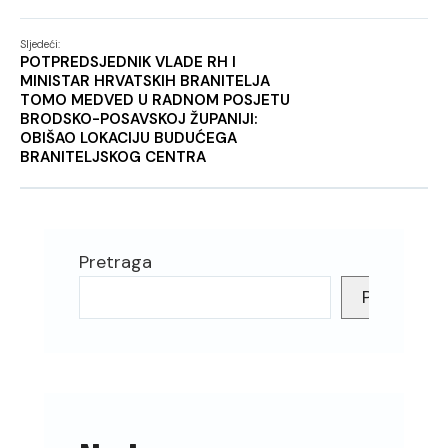
Sljedeći:
POTPREDSJEDNIK VLADE RH I
MINISTAR HRVATSKIH BRANITELJA
TOMO MEDVED U RADNOM POSJETU
BRODSKO-POSAVSKOJ ŽUPANIJI:
OBIŠAO LOKACIJU BUDUĆEGA
BRANITELJSKOG CENTRA
Pretraga
Pretraga