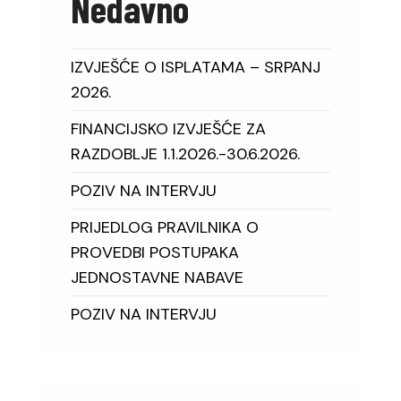
Nedavno
IZVJEŠĆE O ISPLATAMA – SRPANJ
2026.
FINANCIJSKO IZVJEŠĆE ZA
RAZDOBLJE 1.1.2026.-30.6.2026.
POZIV NA INTERVJU
PRIJEDLOG PRAVILNIKA O
PROVEDBI POSTUPAKA
JEDNOSTAVNE NABAVE
POZIV NA INTERVJU