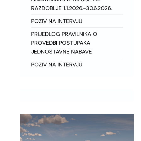
RAZDOBLJE 1.1.2026.-30.6.2026.
POZIV NA INTERVJU
PRIJEDLOG PRAVILNIKA O
PROVEDBI POSTUPAKA
JEDNOSTAVNE NABAVE
POZIV NA INTERVJU