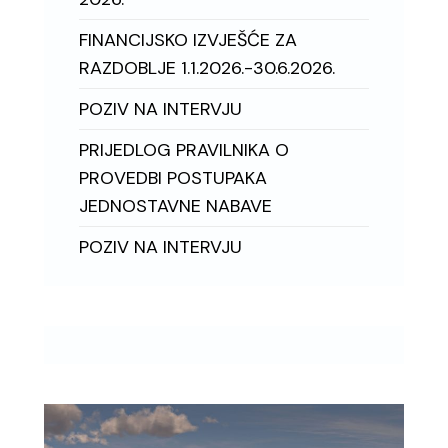
FINANCIJSKO IZVJEŠĆE ZA
RAZDOBLJE 1.1.2026.-30.6.2026.
POZIV NA INTERVJU
PRIJEDLOG PRAVILNIKA O
PROVEDBI POSTUPAKA
JEDNOSTAVNE NABAVE
POZIV NA INTERVJU