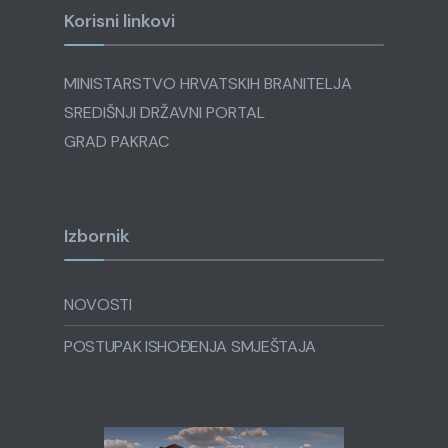
Korisni linkovi
MINISTARSTVO HRVATSKIH BRANITELJA
SREDIŠNJI DRŽAVNI PORTAL
GRAD PAKRAC
Izbornik
NOVOSTI
POSTUPAK ISHOĐENJA SMJEŠTAJA