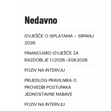
Nedavno
IZVJEŠĆE O ISPLATAMA – SRPANJ
2026.
FINANCIJSKO IZVJEŠĆE ZA
RAZDOBLJE 1.1.2026.-30.6.2026.
POZIV NA INTERVJU
PRIJEDLOG PRAVILNIKA O
PROVEDBI POSTUPAKA
JEDNOSTAVNE NABAVE
POZIV NA INTERVJU