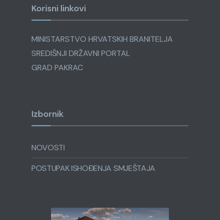
Korisni linkovi
MINISTARSTVO HRVATSKIH BRANITELJA
SREDIŠNJI DRŽAVNI PORTAL
GRAD PAKRAC
Izbornik
NOVOSTI
POSTUPAK ISHOĐENJA SMJEŠTAJA