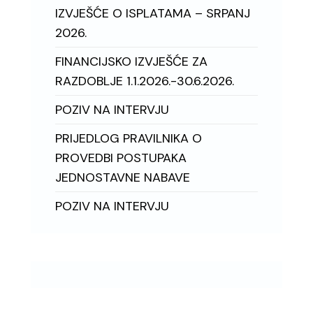
IZVJEŠĆE O ISPLATAMA – SRPANJ
2026.
FINANCIJSKO IZVJEŠĆE ZA
RAZDOBLJE 1.1.2026.-30.6.2026.
POZIV NA INTERVJU
PRIJEDLOG PRAVILNIKA O
PROVEDBI POSTUPAKA
JEDNOSTAVNE NABAVE
POZIV NA INTERVJU